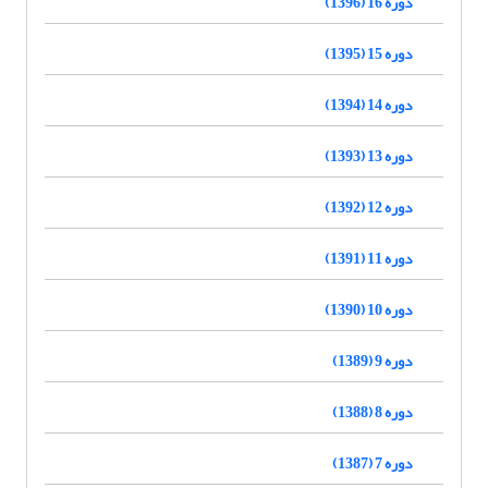
دوره 16 (1396)
دوره 15 (1395)
دوره 14 (1394)
دوره 13 (1393)
دوره 12 (1392)
دوره 11 (1391)
دوره 10 (1390)
دوره 9 (1389)
دوره 8 (1388)
دوره 7 (1387)