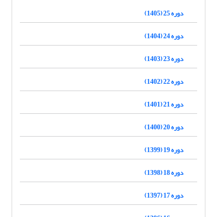
دوره 25 (1405)
دوره 24 (1404)
دوره 23 (1403)
دوره 22 (1402)
دوره 21 (1401)
دوره 20 (1400)
دوره 19 (1399)
دوره 18 (1398)
دوره 17 (1397)