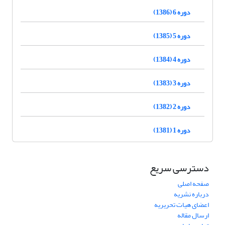
دوره 6 (1386)
دوره 5 (1385)
دوره 4 (1384)
دوره 3 (1383)
دوره 2 (1382)
دوره 1 (1381)
دسترسی سریع
صفحه اصلی
درباره نشریه
اعضای هیات تحریریه
ارسال مقاله