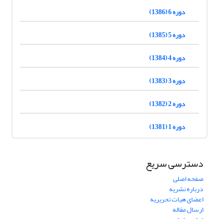
دوره 6 (1386)
دوره 5 (1385)
دوره 4 (1384)
دوره 3 (1383)
دوره 2 (1382)
دوره 1 (1381)
دسترسی سریع
صفحه اصلی
درباره نشریه
اعضای هیات تحریریه
ارسال مقاله