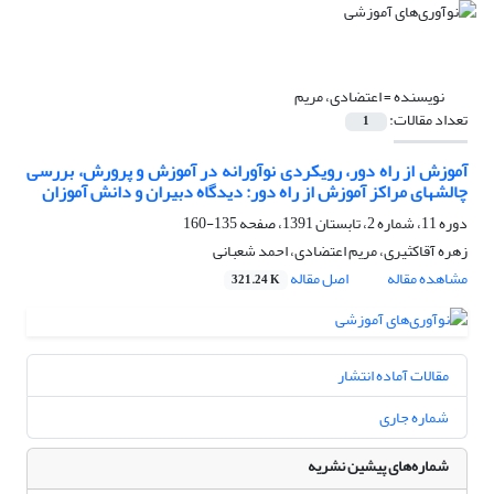
نویسنده =
اعتضادی، مریم
تعداد مقالات:
1
آموزش از راه دور، رویکردی نوآورانه در آموزش و پرورش، بررسی
چالشهای مراکز آموزش از راه دور: دیدگاه دبیران و دانش آموزان
دوره 11، شماره 2، تابستان 1391، صفحه
135-160
زهره آقاکثیری، مریم اعتضادی، احمد شعبانی
مشاهده مقاله
اصل مقاله
321.24 K
مقالات آماده انتشار
شماره جاری
شماره‌های پیشین نشریه