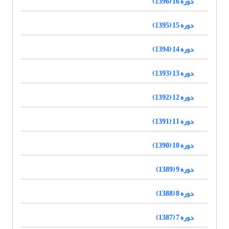
دوره 16 (1396)
دوره 15 (1395)
دوره 14 (1394)
دوره 13 (1393)
دوره 12 (1392)
دوره 11 (1391)
دوره 10 (1390)
دوره 9 (1389)
دوره 8 (1388)
دوره 7 (1387)