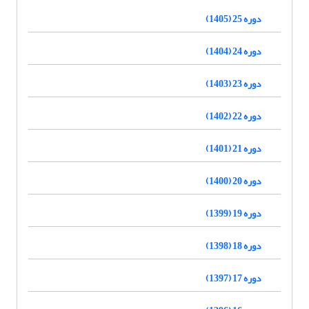
دوره 25 (1405)
دوره 24 (1404)
دوره 23 (1403)
دوره 22 (1402)
دوره 21 (1401)
دوره 20 (1400)
دوره 19 (1399)
دوره 18 (1398)
دوره 17 (1397)