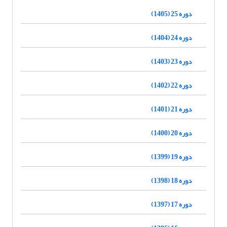
دوره 25 (1405)
دوره 24 (1404)
دوره 23 (1403)
دوره 22 (1402)
دوره 21 (1401)
دوره 20 (1400)
دوره 19 (1399)
دوره 18 (1398)
دوره 17 (1397)