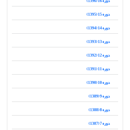
دوره 16 (1396)
دوره 15 (1395)
دوره 14 (1394)
دوره 13 (1393)
دوره 12 (1392)
دوره 11 (1391)
دوره 10 (1390)
دوره 9 (1389)
دوره 8 (1388)
دوره 7 (1387)