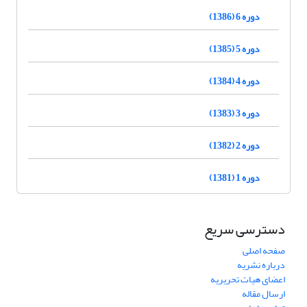
دوره 6 (1386)
دوره 5 (1385)
دوره 4 (1384)
دوره 3 (1383)
دوره 2 (1382)
دوره 1 (1381)
دسترسی سریع
صفحه اصلی
درباره نشریه
اعضای هیات تحریریه
ارسال مقاله