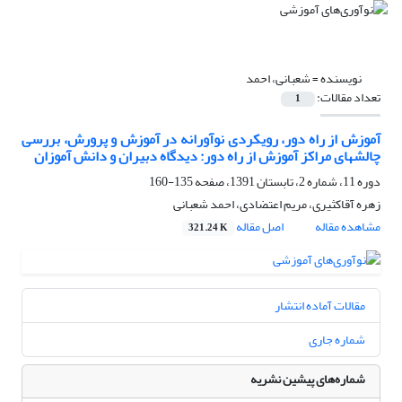
نویسنده =
شعبانی، احمد
تعداد مقالات:
1
آموزش از راه دور، رویکردی نوآورانه در آموزش و پرورش، بررسی
چالشهای مراکز آموزش از راه دور: دیدگاه دبیران و دانش آموزان
دوره 11، شماره 2، تابستان 1391، صفحه
135-160
زهره آقاکثیری، مریم اعتضادی، احمد شعبانی
مشاهده مقاله
اصل مقاله
321.24 K
مقالات آماده انتشار
شماره جاری
شماره‌های پیشین نشریه