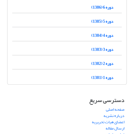
دوره 6 (1386)
دوره 5 (1385)
دوره 4 (1384)
دوره 3 (1383)
دوره 2 (1382)
دوره 1 (1381)
دسترسی سریع
صفحه اصلی
درباره نشریه
اعضای هیات تحریریه
ارسال مقاله