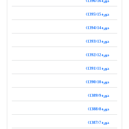
دوره 16 (1396)
دوره 15 (1395)
دوره 14 (1394)
دوره 13 (1393)
دوره 12 (1392)
دوره 11 (1391)
دوره 10 (1390)
دوره 9 (1389)
دوره 8 (1388)
دوره 7 (1387)