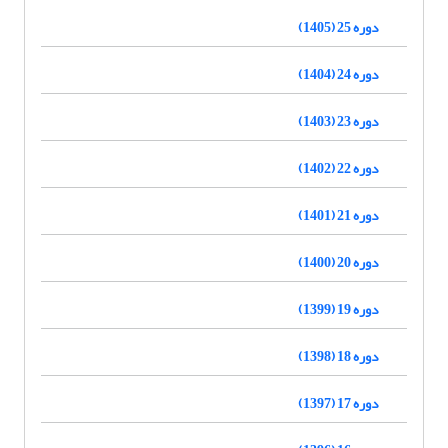
دوره 25 (1405)
دوره 24 (1404)
دوره 23 (1403)
دوره 22 (1402)
دوره 21 (1401)
دوره 20 (1400)
دوره 19 (1399)
دوره 18 (1398)
دوره 17 (1397)