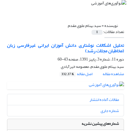
نویسنده =
سید بهنام علوی مقدم
تعداد مقالات:
1
تحلیل اشکالات نوشتاری دانش آموزان ایرانی غیرفارسی زبان
(مخاطبان مجلات رشد)
دوره 11، شماره 3، پاییز 1391، صفحه
43-60
سید بهنام علوی مقدم، معصومه خیرآبادی
مشاهده مقاله
اصل مقاله
332.37 K
مقالات آماده انتشار
شماره جاری
شماره‌های پیشین نشریه