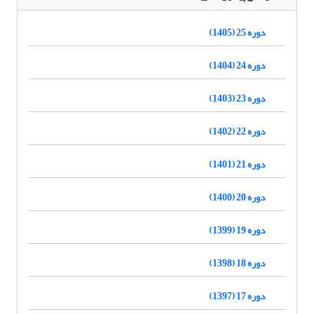
دوره 25 (1405)
دوره 24 (1404)
دوره 23 (1403)
دوره 22 (1402)
دوره 21 (1401)
دوره 20 (1400)
دوره 19 (1399)
دوره 18 (1398)
دوره 17 (1397)