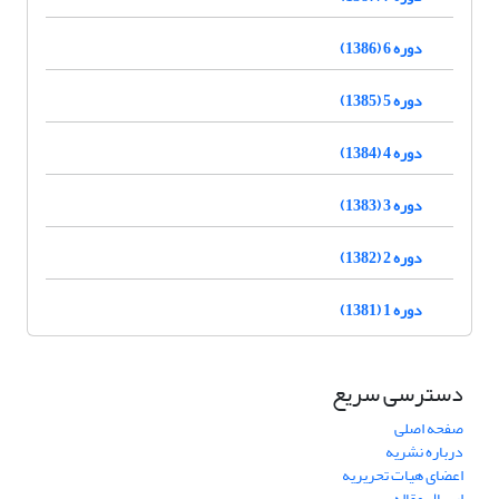
دوره 6 (1386)
دوره 5 (1385)
دوره 4 (1384)
دوره 3 (1383)
دوره 2 (1382)
دوره 1 (1381)
دسترسی سریع
صفحه اصلی
درباره نشریه
اعضای هیات تحریریه
ارسال مقاله