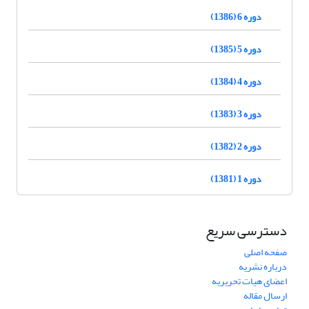
دوره 6 (1386)
دوره 5 (1385)
دوره 4 (1384)
دوره 3 (1383)
دوره 2 (1382)
دوره 1 (1381)
دسترسی سریع
صفحه اصلی
درباره نشریه
اعضای هیات تحریریه
ارسال مقاله