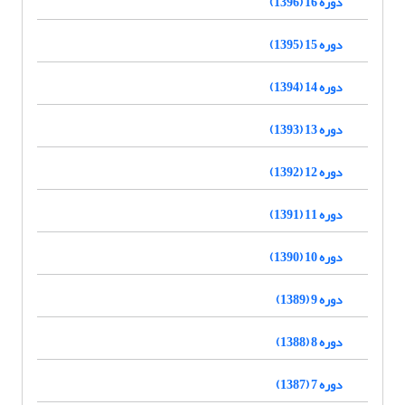
دوره 16 (1396)
دوره 15 (1395)
دوره 14 (1394)
دوره 13 (1393)
دوره 12 (1392)
دوره 11 (1391)
دوره 10 (1390)
دوره 9 (1389)
دوره 8 (1388)
دوره 7 (1387)