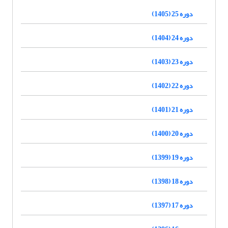
دوره 25 (1405)
دوره 24 (1404)
دوره 23 (1403)
دوره 22 (1402)
دوره 21 (1401)
دوره 20 (1400)
دوره 19 (1399)
دوره 18 (1398)
دوره 17 (1397)