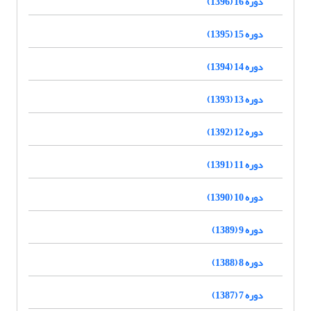
دوره 16 (1396)
دوره 15 (1395)
دوره 14 (1394)
دوره 13 (1393)
دوره 12 (1392)
دوره 11 (1391)
دوره 10 (1390)
دوره 9 (1389)
دوره 8 (1388)
دوره 7 (1387)