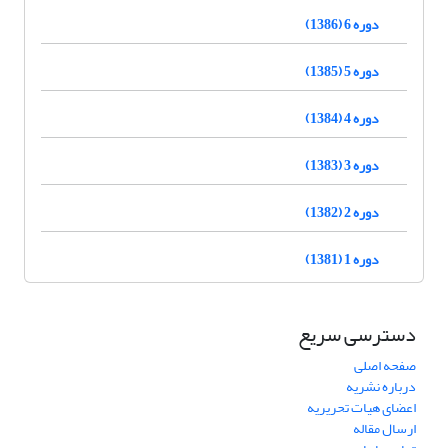
دوره 6 (1386)
دوره 5 (1385)
دوره 4 (1384)
دوره 3 (1383)
دوره 2 (1382)
دوره 1 (1381)
دسترسی سریع
صفحه اصلی
درباره نشریه
اعضای هیات تحریریه
ارسال مقاله