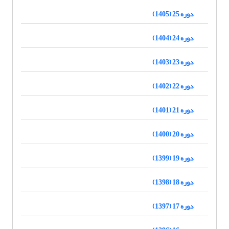
دوره 25 (1405)
دوره 24 (1404)
دوره 23 (1403)
دوره 22 (1402)
دوره 21 (1401)
دوره 20 (1400)
دوره 19 (1399)
دوره 18 (1398)
دوره 17 (1397)