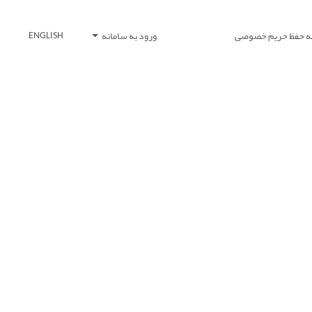
یه حفظ حریم خصوصی
ورود به سامانه
ENGLISH