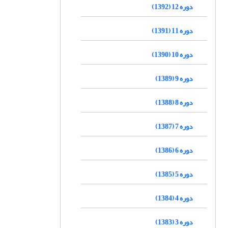
دوره 12 (1392)
دوره 11 (1391)
دوره 10 (1390)
دوره 9 (1389)
دوره 8 (1388)
دوره 7 (1387)
دوره 6 (1386)
دوره 5 (1385)
دوره 4 (1384)
دوره 3 (1383)