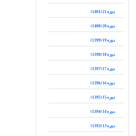
دوره 21 (1401)
دوره 20 (1400)
دوره 19 (1399)
دوره 18 (1398)
دوره 17 (1397)
دوره 16 (1396)
دوره 15 (1395)
دوره 14 (1394)
دوره 13 (1393)