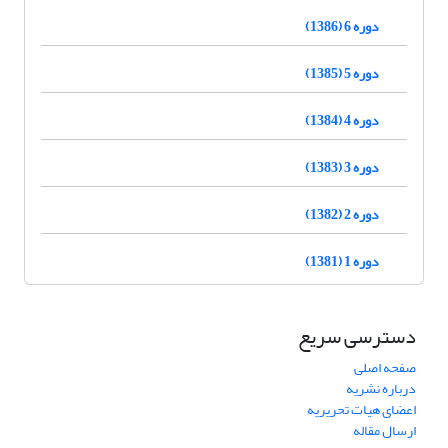
دوره 6 (1386)
دوره 5 (1385)
دوره 4 (1384)
دوره 3 (1383)
دوره 2 (1382)
دوره 1 (1381)
دسترسی سریع
صفحه اصلی
درباره نشریه
اعضای هیات تحریریه
ارسال مقاله