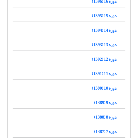
دوره 16 (1396)
دوره 15 (1395)
دوره 14 (1394)
دوره 13 (1393)
دوره 12 (1392)
دوره 11 (1391)
دوره 10 (1390)
دوره 9 (1389)
دوره 8 (1388)
دوره 7 (1387)