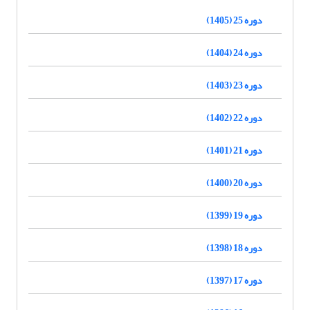
دوره 25 (1405)
دوره 24 (1404)
دوره 23 (1403)
دوره 22 (1402)
دوره 21 (1401)
دوره 20 (1400)
دوره 19 (1399)
دوره 18 (1398)
دوره 17 (1397)