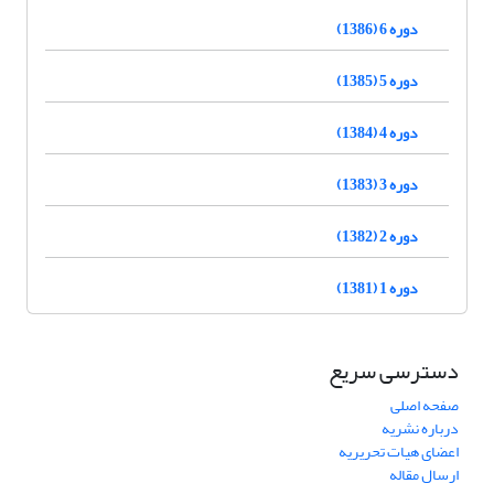
دوره 6 (1386)
دوره 5 (1385)
دوره 4 (1384)
دوره 3 (1383)
دوره 2 (1382)
دوره 1 (1381)
دسترسی سریع
صفحه اصلی
درباره نشریه
اعضای هیات تحریریه
ارسال مقاله