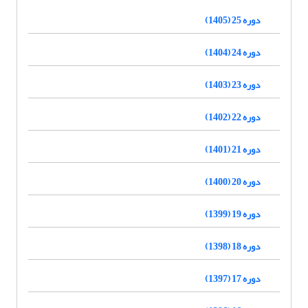
دوره 25 (1405)
دوره 24 (1404)
دوره 23 (1403)
دوره 22 (1402)
دوره 21 (1401)
دوره 20 (1400)
دوره 19 (1399)
دوره 18 (1398)
دوره 17 (1397)