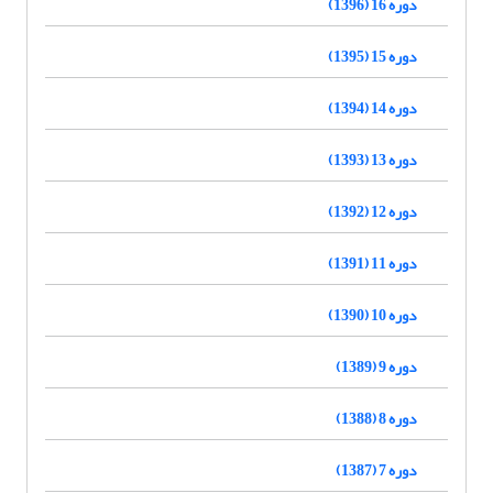
دوره 16 (1396)
دوره 15 (1395)
دوره 14 (1394)
دوره 13 (1393)
دوره 12 (1392)
دوره 11 (1391)
دوره 10 (1390)
دوره 9 (1389)
دوره 8 (1388)
دوره 7 (1387)