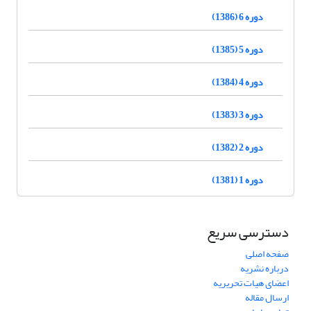
دوره 6 (1386)
دوره 5 (1385)
دوره 4 (1384)
دوره 3 (1383)
دوره 2 (1382)
دوره 1 (1381)
دسترسی سریع
صفحه اصلی
درباره نشریه
اعضای هیات تحریریه
ارسال مقاله