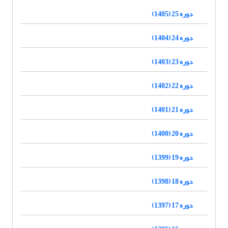
دوره 25 (1405)
دوره 24 (1404)
دوره 23 (1403)
دوره 22 (1402)
دوره 21 (1401)
دوره 20 (1400)
دوره 19 (1399)
دوره 18 (1398)
دوره 17 (1397)