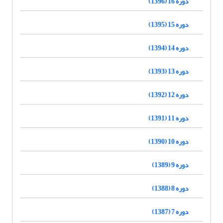
دوره 16 (1396)
دوره 15 (1395)
دوره 14 (1394)
دوره 13 (1393)
دوره 12 (1392)
دوره 11 (1391)
دوره 10 (1390)
دوره 9 (1389)
دوره 8 (1388)
دوره 7 (1387)