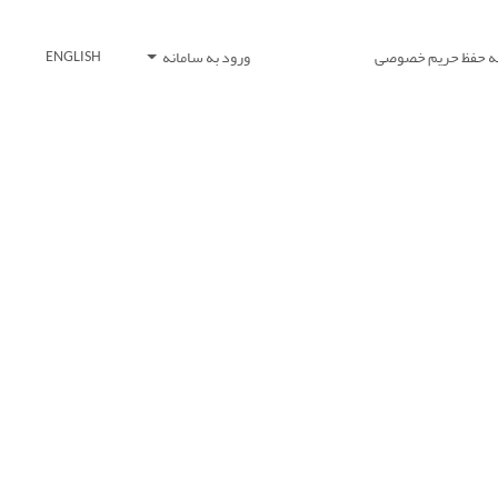
یه حفظ حریم خصوصی
ورود به سامانه
ENGLISH