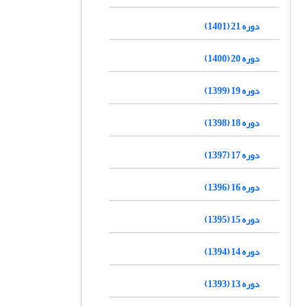
دوره 21 (1401)
دوره 20 (1400)
دوره 19 (1399)
دوره 18 (1398)
دوره 17 (1397)
دوره 16 (1396)
دوره 15 (1395)
دوره 14 (1394)
دوره 13 (1393)