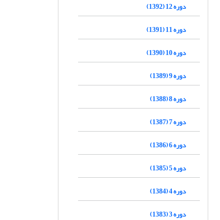
دوره 12 (1392)
دوره 11 (1391)
دوره 10 (1390)
دوره 9 (1389)
دوره 8 (1388)
دوره 7 (1387)
دوره 6 (1386)
دوره 5 (1385)
دوره 4 (1384)
دوره 3 (1383)