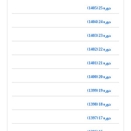
دوره 25 (1405)
دوره 24 (1404)
دوره 23 (1403)
دوره 22 (1402)
دوره 21 (1401)
دوره 20 (1400)
دوره 19 (1399)
دوره 18 (1398)
دوره 17 (1397)