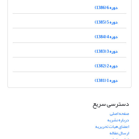
دوره 6 (1386)
دوره 5 (1385)
دوره 4 (1384)
دوره 3 (1383)
دوره 2 (1382)
دوره 1 (1381)
دسترسی سریع
صفحه اصلی
درباره نشریه
اعضای هیات تحریریه
ارسال مقاله