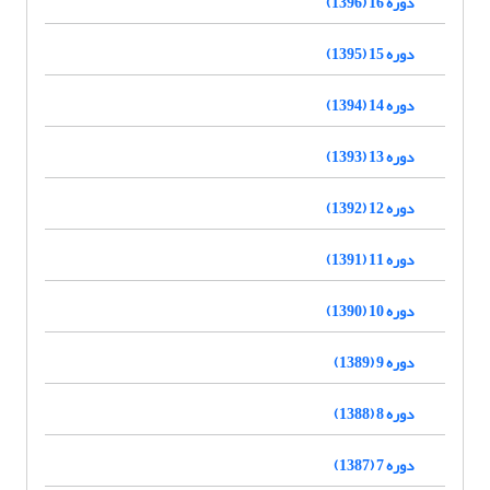
دوره 16 (1396)
دوره 15 (1395)
دوره 14 (1394)
دوره 13 (1393)
دوره 12 (1392)
دوره 11 (1391)
دوره 10 (1390)
دوره 9 (1389)
دوره 8 (1388)
دوره 7 (1387)