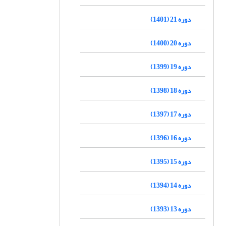
دوره 21 (1401)
دوره 20 (1400)
دوره 19 (1399)
دوره 18 (1398)
دوره 17 (1397)
دوره 16 (1396)
دوره 15 (1395)
دوره 14 (1394)
دوره 13 (1393)