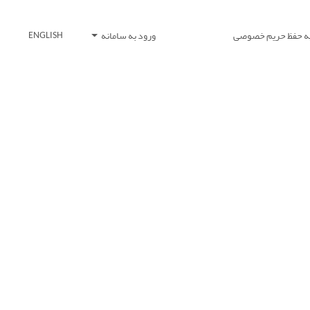
یه حفظ حریم خصوصی
ورود به سامانه
ENGLISH