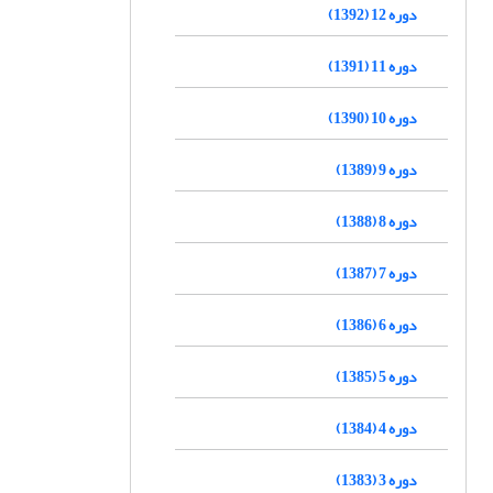
دوره 12 (1392)
دوره 11 (1391)
دوره 10 (1390)
دوره 9 (1389)
دوره 8 (1388)
دوره 7 (1387)
دوره 6 (1386)
دوره 5 (1385)
دوره 4 (1384)
دوره 3 (1383)