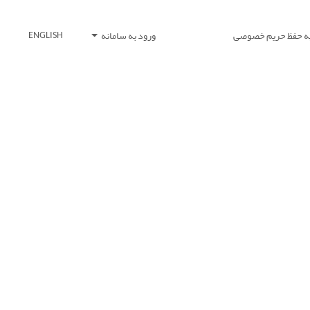
یه حفظ حریم خصوصی
ورود به سامانه
ENGLISH