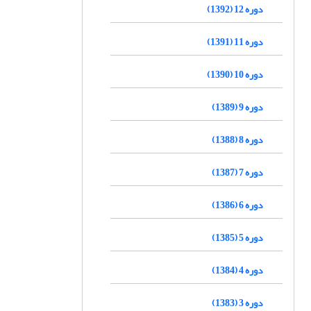
دوره 12 (1392)
دوره 11 (1391)
دوره 10 (1390)
دوره 9 (1389)
دوره 8 (1388)
دوره 7 (1387)
دوره 6 (1386)
دوره 5 (1385)
دوره 4 (1384)
دوره 3 (1383)