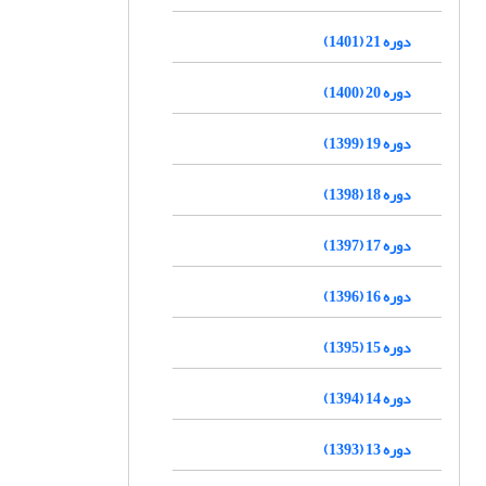
دوره 21 (1401)
دوره 20 (1400)
دوره 19 (1399)
دوره 18 (1398)
دوره 17 (1397)
دوره 16 (1396)
دوره 15 (1395)
دوره 14 (1394)
دوره 13 (1393)