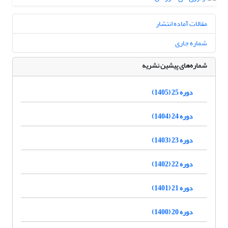
مقالات آماده انتشار
شماره جاری
شماره‌های پیشین نشریه
دوره 25 (1405)
دوره 24 (1404)
دوره 23 (1403)
دوره 22 (1402)
دوره 21 (1401)
دوره 20 (1400)