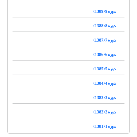
دوره 9 (1389)
دوره 8 (1388)
دوره 7 (1387)
دوره 6 (1386)
دوره 5 (1385)
دوره 4 (1384)
دوره 3 (1383)
دوره 2 (1382)
دوره 1 (1381)