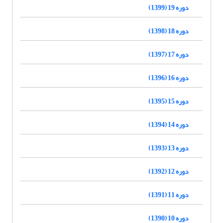
دوره 19 (1399)
دوره 18 (1398)
دوره 17 (1397)
دوره 16 (1396)
دوره 15 (1395)
دوره 14 (1394)
دوره 13 (1393)
دوره 12 (1392)
دوره 11 (1391)
دوره 10 (1390)