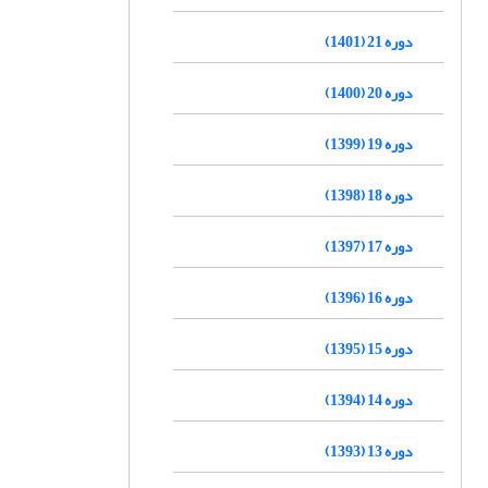
دوره 21 (1401)
دوره 20 (1400)
دوره 19 (1399)
دوره 18 (1398)
دوره 17 (1397)
دوره 16 (1396)
دوره 15 (1395)
دوره 14 (1394)
دوره 13 (1393)