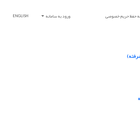
یه حفظ حریم خصوصی
ورود به سامانه
ENGLISH
شرفته)