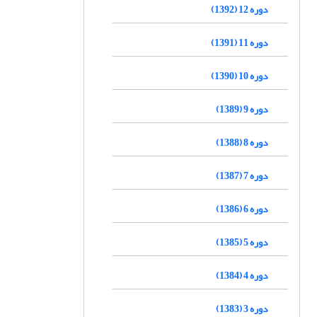
دوره 12 (1392)
دوره 11 (1391)
دوره 10 (1390)
دوره 9 (1389)
دوره 8 (1388)
دوره 7 (1387)
دوره 6 (1386)
دوره 5 (1385)
دوره 4 (1384)
دوره 3 (1383)