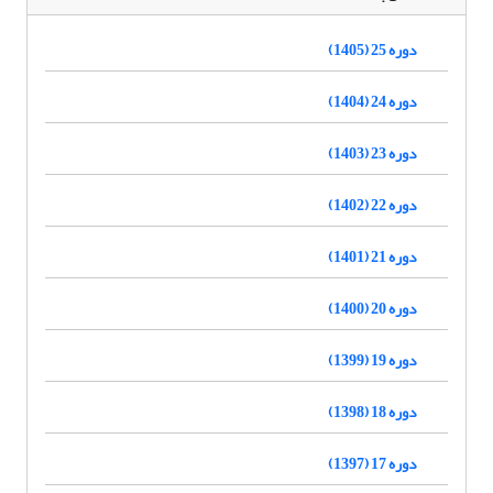
دوره 25 (1405)
دوره 24 (1404)
دوره 23 (1403)
دوره 22 (1402)
دوره 21 (1401)
دوره 20 (1400)
دوره 19 (1399)
دوره 18 (1398)
دوره 17 (1397)