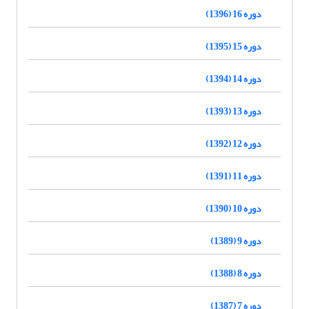
دوره 16 (1396)
دوره 15 (1395)
دوره 14 (1394)
دوره 13 (1393)
دوره 12 (1392)
دوره 11 (1391)
دوره 10 (1390)
دوره 9 (1389)
دوره 8 (1388)
دوره 7 (1387)