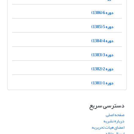
دوره 6 (1386)
دوره 5 (1385)
دوره 4 (1384)
دوره 3 (1383)
دوره 2 (1382)
دوره 1 (1381)
دسترسی سریع
صفحه اصلی
درباره نشریه
اعضای هیات تحریریه
ارسال مقاله