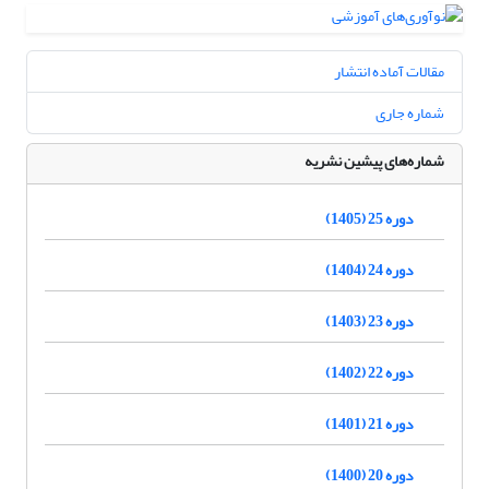
مقالات آماده انتشار
شماره جاری
شماره‌های پیشین نشریه
دوره 25 (1405)
دوره 24 (1404)
دوره 23 (1403)
دوره 22 (1402)
دوره 21 (1401)
دوره 20 (1400)