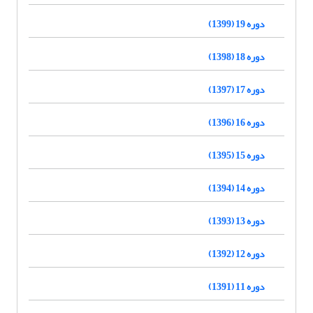
دوره 19 (1399)
دوره 18 (1398)
دوره 17 (1397)
دوره 16 (1396)
دوره 15 (1395)
دوره 14 (1394)
دوره 13 (1393)
دوره 12 (1392)
دوره 11 (1391)