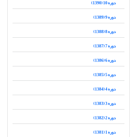
دوره 10 (1390)
دوره 9 (1389)
دوره 8 (1388)
دوره 7 (1387)
دوره 6 (1386)
دوره 5 (1385)
دوره 4 (1384)
دوره 3 (1383)
دوره 2 (1382)
دوره 1 (1381)