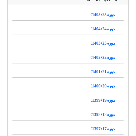
دوره 25 (1405)
دوره 24 (1404)
دوره 23 (1403)
دوره 22 (1402)
دوره 21 (1401)
دوره 20 (1400)
دوره 19 (1399)
دوره 18 (1398)
دوره 17 (1397)