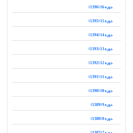
دوره 16 (1396)
دوره 15 (1395)
دوره 14 (1394)
دوره 13 (1393)
دوره 12 (1392)
دوره 11 (1391)
دوره 10 (1390)
دوره 9 (1389)
دوره 8 (1388)
دوره 7 (1387)