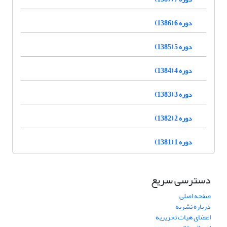
دوره 6 (1386)
دوره 5 (1385)
دوره 4 (1384)
دوره 3 (1383)
دوره 2 (1382)
دوره 1 (1381)
دسترسی سریع
صفحه اصلی
درباره نشریه
اعضای هیات تحریریه