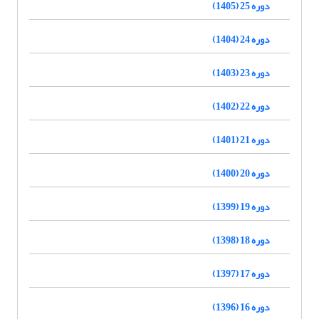
دوره 25 (1405)
دوره 24 (1404)
دوره 23 (1403)
دوره 22 (1402)
دوره 21 (1401)
دوره 20 (1400)
دوره 19 (1399)
دوره 18 (1398)
دوره 17 (1397)
دوره 16 (1396)