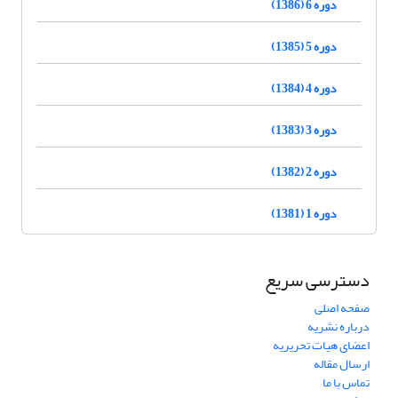
دوره 6 (1386)
دوره 5 (1385)
دوره 4 (1384)
دوره 3 (1383)
دوره 2 (1382)
دوره 1 (1381)
دسترسی سریع
صفحه اصلی
درباره نشریه
اعضای هیات تحریریه
ارسال مقاله
تماس با ما