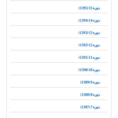
دوره 15 (1395)
دوره 14 (1394)
دوره 13 (1393)
دوره 12 (1392)
دوره 11 (1391)
دوره 10 (1390)
دوره 9 (1389)
دوره 8 (1388)
دوره 7 (1387)