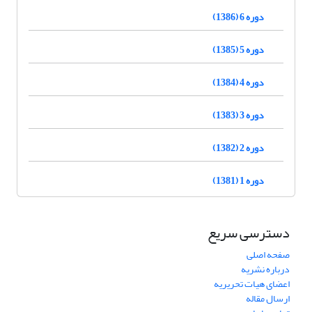
دوره 6 (1386)
دوره 5 (1385)
دوره 4 (1384)
دوره 3 (1383)
دوره 2 (1382)
دوره 1 (1381)
دسترسی سریع
صفحه اصلی
درباره نشریه
اعضای هیات تحریریه
ارسال مقاله