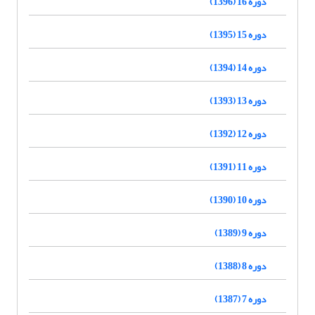
دوره 16 (1396)
دوره 15 (1395)
دوره 14 (1394)
دوره 13 (1393)
دوره 12 (1392)
دوره 11 (1391)
دوره 10 (1390)
دوره 9 (1389)
دوره 8 (1388)
دوره 7 (1387)