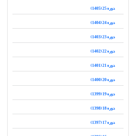
دوره 25 (1405)
دوره 24 (1404)
دوره 23 (1403)
دوره 22 (1402)
دوره 21 (1401)
دوره 20 (1400)
دوره 19 (1399)
دوره 18 (1398)
دوره 17 (1397)