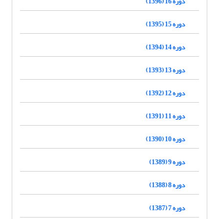
دوره 16 (1396)
دوره 15 (1395)
دوره 14 (1394)
دوره 13 (1393)
دوره 12 (1392)
دوره 11 (1391)
دوره 10 (1390)
دوره 9 (1389)
دوره 8 (1388)
دوره 7 (1387)