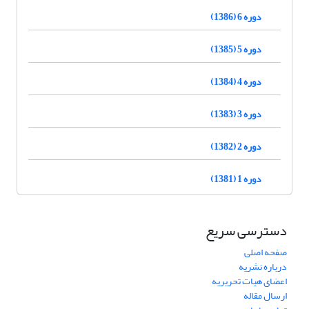
دوره 6 (1386)
دوره 5 (1385)
دوره 4 (1384)
دوره 3 (1383)
دوره 2 (1382)
دوره 1 (1381)
دسترسی سریع
صفحه اصلی
درباره نشریه
اعضای هیات تحریریه
ارسال مقاله