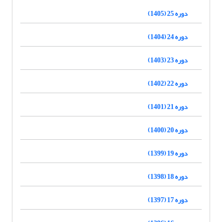
دوره 25 (1405)
دوره 24 (1404)
دوره 23 (1403)
دوره 22 (1402)
دوره 21 (1401)
دوره 20 (1400)
دوره 19 (1399)
دوره 18 (1398)
دوره 17 (1397)