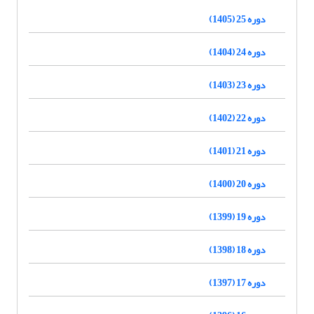
دوره 25 (1405)
دوره 24 (1404)
دوره 23 (1403)
دوره 22 (1402)
دوره 21 (1401)
دوره 20 (1400)
دوره 19 (1399)
دوره 18 (1398)
دوره 17 (1397)