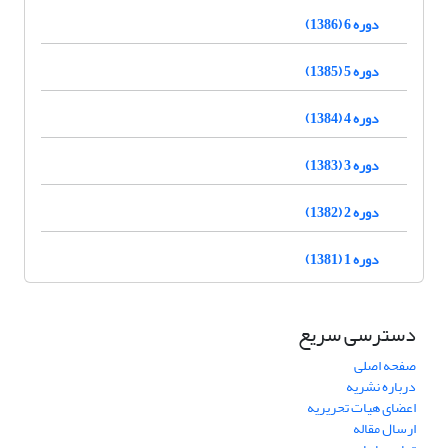
دوره 6 (1386)
دوره 5 (1385)
دوره 4 (1384)
دوره 3 (1383)
دوره 2 (1382)
دوره 1 (1381)
دسترسی سریع
صفحه اصلی
درباره نشریه
اعضای هیات تحریریه
ارسال مقاله