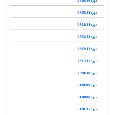
دوره 16 (1396)
دوره 15 (1395)
دوره 14 (1394)
دوره 13 (1393)
دوره 12 (1392)
دوره 11 (1391)
دوره 10 (1390)
دوره 9 (1389)
دوره 8 (1388)
دوره 7 (1387)