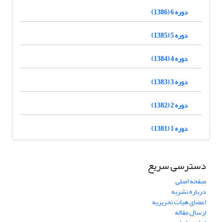
دوره 6 (1386)
دوره 5 (1385)
دوره 4 (1384)
دوره 3 (1383)
دوره 2 (1382)
دوره 1 (1381)
دسترسی سریع
صفحه اصلی
درباره نشریه
اعضای هیات تحریریه
ارسال مقاله