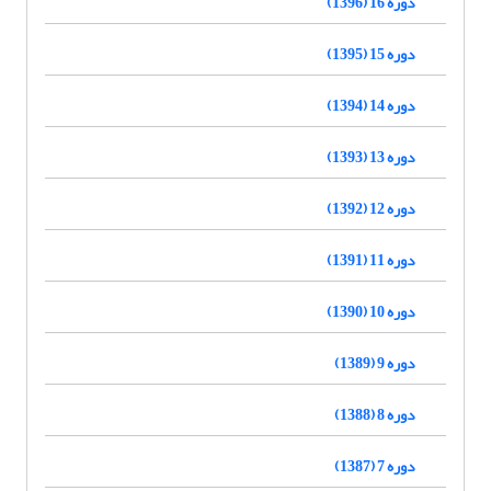
دوره 16 (1396)
دوره 15 (1395)
دوره 14 (1394)
دوره 13 (1393)
دوره 12 (1392)
دوره 11 (1391)
دوره 10 (1390)
دوره 9 (1389)
دوره 8 (1388)
دوره 7 (1387)