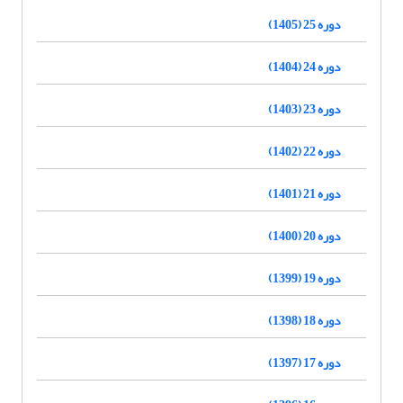
دوره 25 (1405)
دوره 24 (1404)
دوره 23 (1403)
دوره 22 (1402)
دوره 21 (1401)
دوره 20 (1400)
دوره 19 (1399)
دوره 18 (1398)
دوره 17 (1397)