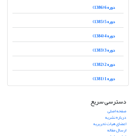
دوره 6 (1386)
دوره 5 (1385)
دوره 4 (1384)
دوره 3 (1383)
دوره 2 (1382)
دوره 1 (1381)
دسترسی سریع
صفحه اصلی
درباره نشریه
اعضای هیات تحریریه
ارسال مقاله