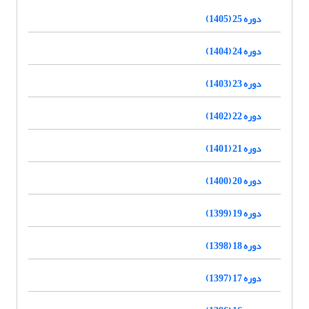
دوره 25 (1405)
دوره 24 (1404)
دوره 23 (1403)
دوره 22 (1402)
دوره 21 (1401)
دوره 20 (1400)
دوره 19 (1399)
دوره 18 (1398)
دوره 17 (1397)