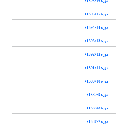
دوره 16 (1396)
دوره 15 (1395)
دوره 14 (1394)
دوره 13 (1393)
دوره 12 (1392)
دوره 11 (1391)
دوره 10 (1390)
دوره 9 (1389)
دوره 8 (1388)
دوره 7 (1387)