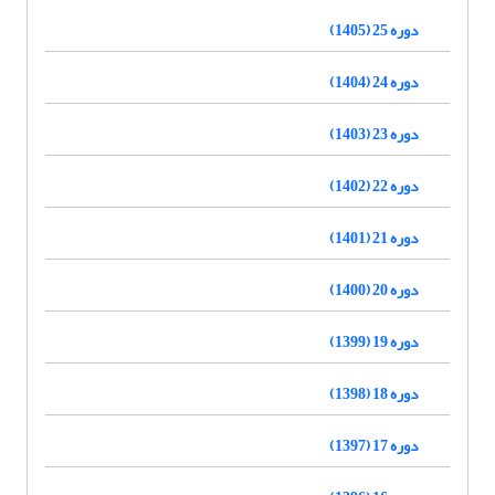
دوره 25 (1405)
دوره 24 (1404)
دوره 23 (1403)
دوره 22 (1402)
دوره 21 (1401)
دوره 20 (1400)
دوره 19 (1399)
دوره 18 (1398)
دوره 17 (1397)