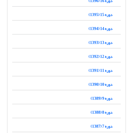
دوره 16 (1396)
دوره 15 (1395)
دوره 14 (1394)
دوره 13 (1393)
دوره 12 (1392)
دوره 11 (1391)
دوره 10 (1390)
دوره 9 (1389)
دوره 8 (1388)
دوره 7 (1387)