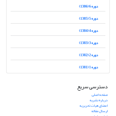
دوره 6 (1386)
دوره 5 (1385)
دوره 4 (1384)
دوره 3 (1383)
دوره 2 (1382)
دوره 1 (1381)
دسترسی سریع
صفحه اصلی
درباره نشریه
اعضای هیات تحریریه
ارسال مقاله