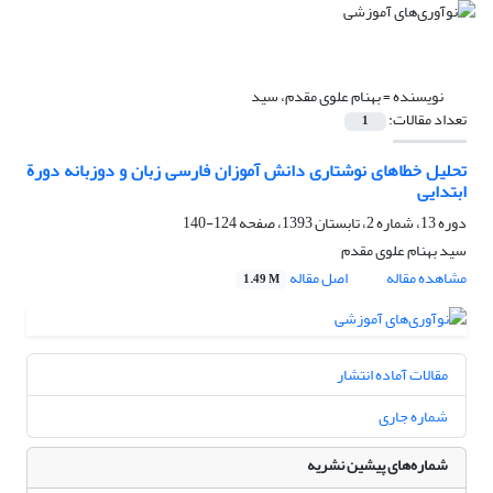
نویسنده =
بهنام علوی مقدم، سید
تعداد مقالات:
1
تحلیل خطاهای نوشتاری دانش آموزان فارسی زبان و دوزبانه دورة
ابتدایی
دوره 13، شماره 2، تابستان 1393، صفحه
124-140
سید بهنام علوی مقدم
مشاهده مقاله
اصل مقاله
1.49 M
مقالات آماده انتشار
شماره جاری
شماره‌های پیشین نشریه