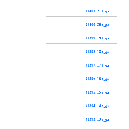
دوره 21 (1401)
دوره 20 (1400)
دوره 19 (1399)
دوره 18 (1398)
دوره 17 (1397)
دوره 16 (1396)
دوره 15 (1395)
دوره 14 (1394)
دوره 13 (1393)