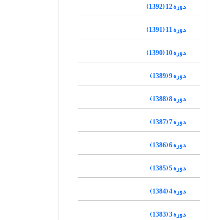
دوره 12 (1392)
دوره 11 (1391)
دوره 10 (1390)
دوره 9 (1389)
دوره 8 (1388)
دوره 7 (1387)
دوره 6 (1386)
دوره 5 (1385)
دوره 4 (1384)
دوره 3 (1383)