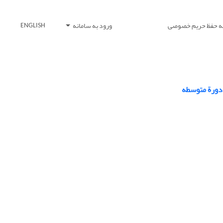
یه حفظ حریم خصوصی
ورود به سامانه
ENGLISH
 دورة متوسطه