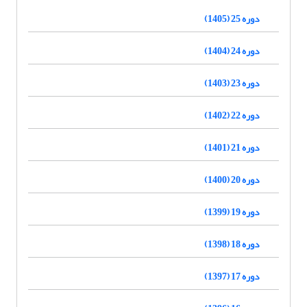
دوره 25 (1405)
دوره 24 (1404)
دوره 23 (1403)
دوره 22 (1402)
دوره 21 (1401)
دوره 20 (1400)
دوره 19 (1399)
دوره 18 (1398)
دوره 17 (1397)