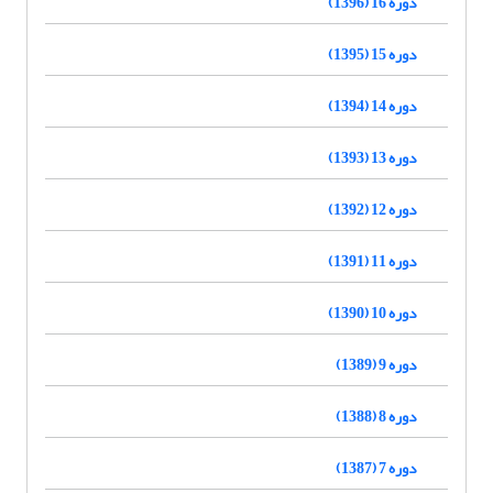
دوره 16 (1396)
دوره 15 (1395)
دوره 14 (1394)
دوره 13 (1393)
دوره 12 (1392)
دوره 11 (1391)
دوره 10 (1390)
دوره 9 (1389)
دوره 8 (1388)
دوره 7 (1387)