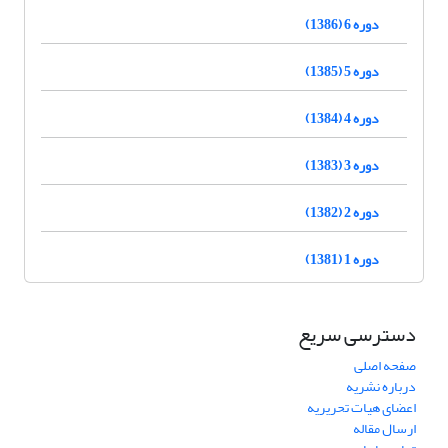
دوره 6 (1386)
دوره 5 (1385)
دوره 4 (1384)
دوره 3 (1383)
دوره 2 (1382)
دوره 1 (1381)
دسترسی سریع
صفحه اصلی
درباره نشریه
اعضای هیات تحریریه
ارسال مقاله