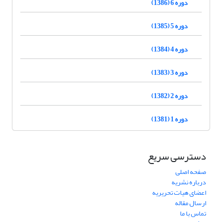
دوره 6 (1386)
دوره 5 (1385)
دوره 4 (1384)
دوره 3 (1383)
دوره 2 (1382)
دوره 1 (1381)
دسترسی سریع
صفحه اصلی
درباره نشریه
اعضای هیات تحریریه
ارسال مقاله
تماس با ما