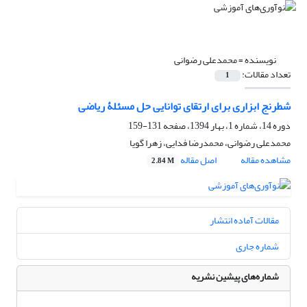
نویسنده =
محمدعلی رضوانی
تعداد مقالات:
1
شطرنج ابزاری برای ارتقای توانایی حل مسئلۀ ریاضی
دوره 14، شماره 1، بهار 1394، صفحه
131-159
محمدعلی رضوانی، محمدرضا فدایی، زهرا گویا
مشاهده مقاله
اصل مقاله
2.84 M
مقالات آماده انتشار
شماره جاری
شماره‌های پیشین نشریه