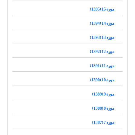
دوره 15 (1395)
دوره 14 (1394)
دوره 13 (1393)
دوره 12 (1392)
دوره 11 (1391)
دوره 10 (1390)
دوره 9 (1389)
دوره 8 (1388)
دوره 7 (1387)