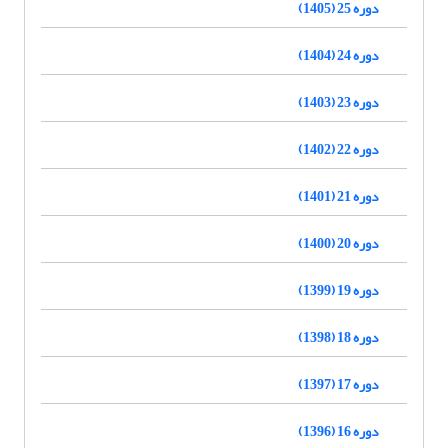
دوره 25 (1405)
دوره 24 (1404)
دوره 23 (1403)
دوره 22 (1402)
دوره 21 (1401)
دوره 20 (1400)
دوره 19 (1399)
دوره 18 (1398)
دوره 17 (1397)
دوره 16 (1396)