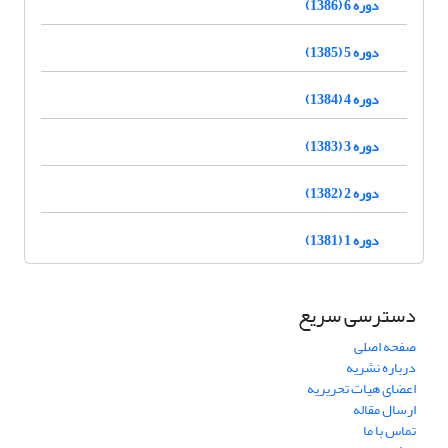
دوره 6 (1386)
دوره 5 (1385)
دوره 4 (1384)
دوره 3 (1383)
دوره 2 (1382)
دوره 1 (1381)
دسترسی سریع
صفحه اصلی
درباره نشریه
اعضای هیات تحریریه
ارسال مقاله
تماس با ما