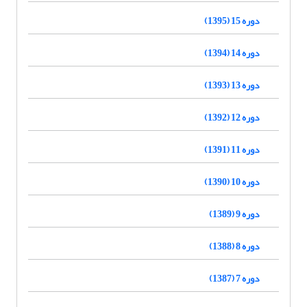
دوره 15 (1395)
دوره 14 (1394)
دوره 13 (1393)
دوره 12 (1392)
دوره 11 (1391)
دوره 10 (1390)
دوره 9 (1389)
دوره 8 (1388)
دوره 7 (1387)