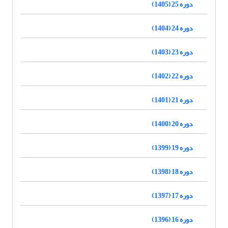
دوره 25 (1405)
دوره 24 (1404)
دوره 23 (1403)
دوره 22 (1402)
دوره 21 (1401)
دوره 20 (1400)
دوره 19 (1399)
دوره 18 (1398)
دوره 17 (1397)
دوره 16 (1396)