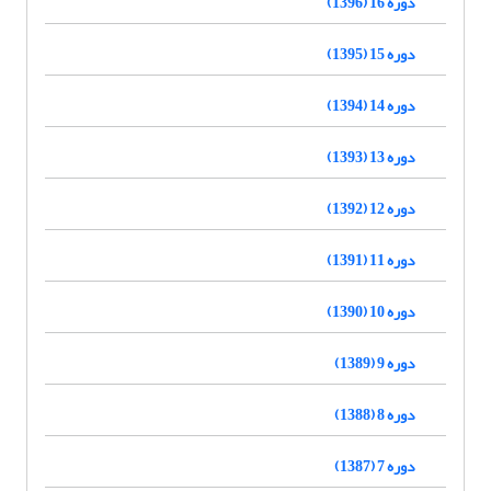
دوره 16 (1396)
دوره 15 (1395)
دوره 14 (1394)
دوره 13 (1393)
دوره 12 (1392)
دوره 11 (1391)
دوره 10 (1390)
دوره 9 (1389)
دوره 8 (1388)
دوره 7 (1387)