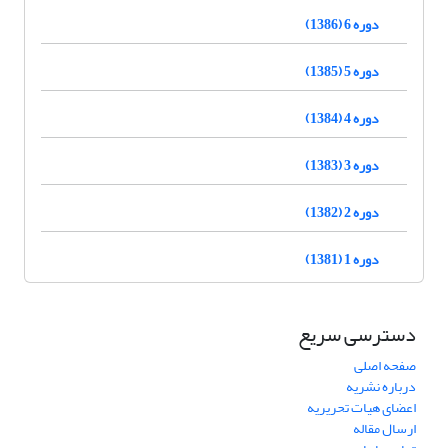
دوره 6 (1386)
دوره 5 (1385)
دوره 4 (1384)
دوره 3 (1383)
دوره 2 (1382)
دوره 1 (1381)
دسترسی سریع
صفحه اصلی
درباره نشریه
اعضای هیات تحریریه
ارسال مقاله