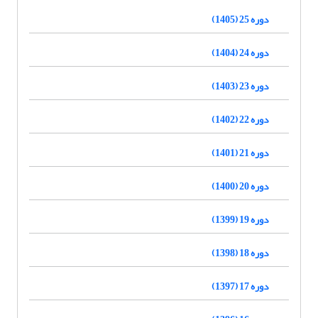
دوره 25 (1405)
دوره 24 (1404)
دوره 23 (1403)
دوره 22 (1402)
دوره 21 (1401)
دوره 20 (1400)
دوره 19 (1399)
دوره 18 (1398)
دوره 17 (1397)