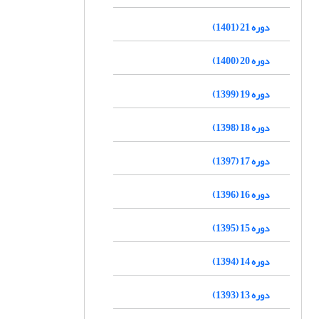
دوره 21 (1401)
دوره 20 (1400)
دوره 19 (1399)
دوره 18 (1398)
دوره 17 (1397)
دوره 16 (1396)
دوره 15 (1395)
دوره 14 (1394)
دوره 13 (1393)