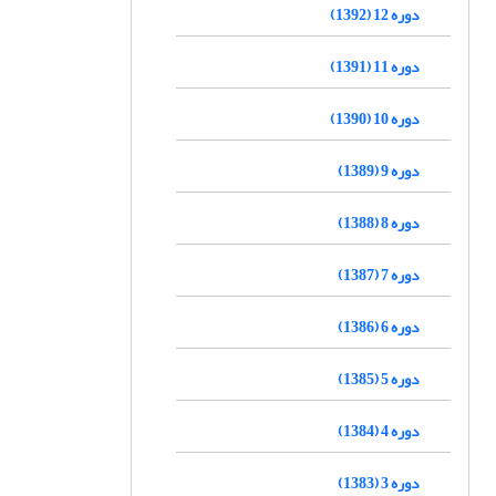
دوره 12 (1392)
دوره 11 (1391)
دوره 10 (1390)
دوره 9 (1389)
دوره 8 (1388)
دوره 7 (1387)
دوره 6 (1386)
دوره 5 (1385)
دوره 4 (1384)
دوره 3 (1383)