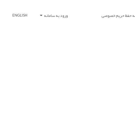
یه حفظ حریم خصوصی
ورود به سامانه
ENGLISH