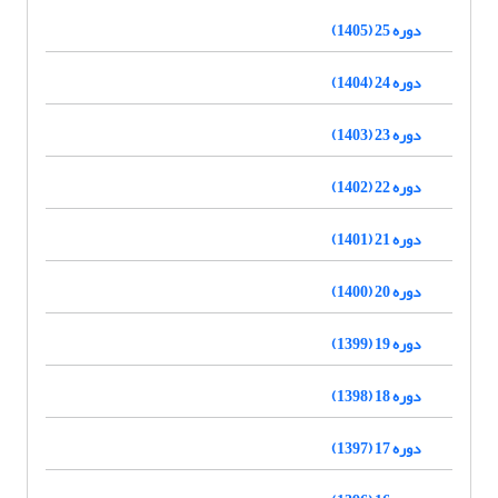
دوره 25 (1405)
دوره 24 (1404)
دوره 23 (1403)
دوره 22 (1402)
دوره 21 (1401)
دوره 20 (1400)
دوره 19 (1399)
دوره 18 (1398)
دوره 17 (1397)