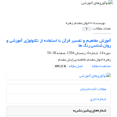
نویسنده =
اخوان مقدم، زهره
تعداد مقالات:
1
آموزش مفاهیم و تفسیر قرآن با استفاده از تکنولوژی آموزشی و
روان شناسی رنگ ها
دوره 14، شماره 4، زمستان 1394، صفحه
38-59
زهره اخوان مقدم، فاطمه پیرایش مقدم
مشاهده مقاله
اصل مقاله
409.21 K
مقالات آماده انتشار
شماره جاری
شماره‌های پیشین نشریه