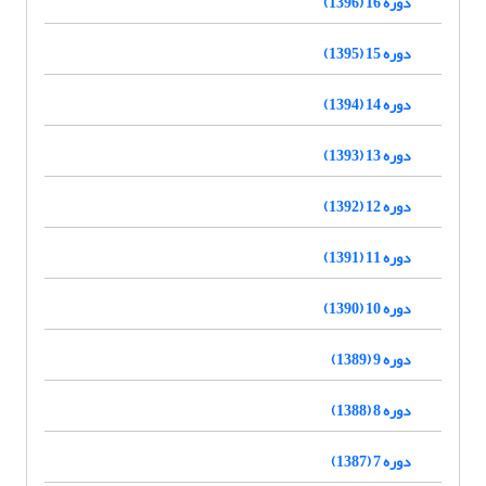
دوره 16 (1396)
دوره 15 (1395)
دوره 14 (1394)
دوره 13 (1393)
دوره 12 (1392)
دوره 11 (1391)
دوره 10 (1390)
دوره 9 (1389)
دوره 8 (1388)
دوره 7 (1387)