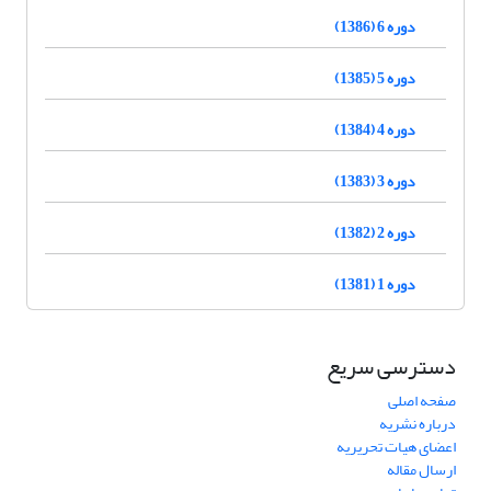
دوره 6 (1386)
دوره 5 (1385)
دوره 4 (1384)
دوره 3 (1383)
دوره 2 (1382)
دوره 1 (1381)
دسترسی سریع
صفحه اصلی
درباره نشریه
اعضای هیات تحریریه
ارسال مقاله