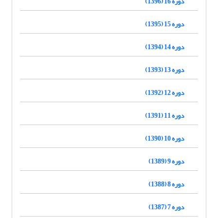
دوره 16 (1396)
دوره 15 (1395)
دوره 14 (1394)
دوره 13 (1393)
دوره 12 (1392)
دوره 11 (1391)
دوره 10 (1390)
دوره 9 (1389)
دوره 8 (1388)
دوره 7 (1387)