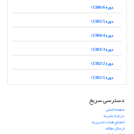
دوره 6 (1386)
دوره 5 (1385)
دوره 4 (1384)
دوره 3 (1383)
دوره 2 (1382)
دوره 1 (1381)
دسترسی سریع
صفحه اصلی
درباره نشریه
اعضای هیات تحریریه
ارسال مقاله