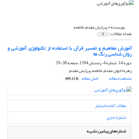
نویسنده =
پیرایش مقدم، فاطمه
تعداد مقالات:
1
آموزش مفاهیم و تفسیر قرآن با استفاده از تکنولوژی آموزشی و
روان شناسی رنگ ها
دوره 14، شماره 4، زمستان 1394، صفحه
38-59
زهره اخوان مقدم، فاطمه پیرایش مقدم
مشاهده مقاله
اصل مقاله
409.21 K
مقالات آماده انتشار
شماره جاری
شماره‌های پیشین نشریه