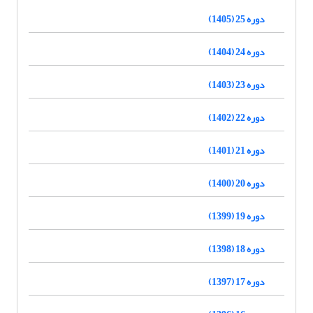
دوره 25 (1405)
دوره 24 (1404)
دوره 23 (1403)
دوره 22 (1402)
دوره 21 (1401)
دوره 20 (1400)
دوره 19 (1399)
دوره 18 (1398)
دوره 17 (1397)