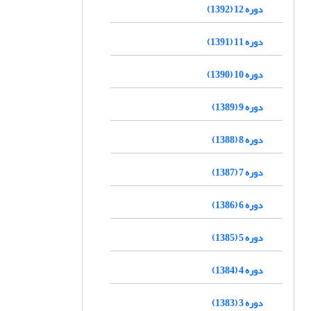
دوره 12 (1392)
دوره 11 (1391)
دوره 10 (1390)
دوره 9 (1389)
دوره 8 (1388)
دوره 7 (1387)
دوره 6 (1386)
دوره 5 (1385)
دوره 4 (1384)
دوره 3 (1383)