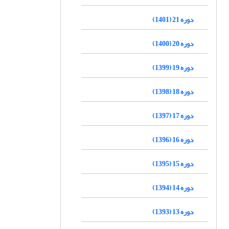
دوره 21 (1401)
دوره 20 (1400)
دوره 19 (1399)
دوره 18 (1398)
دوره 17 (1397)
دوره 16 (1396)
دوره 15 (1395)
دوره 14 (1394)
دوره 13 (1393)