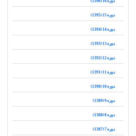
دوره 16 (1396)
دوره 15 (1395)
دوره 14 (1394)
دوره 13 (1393)
دوره 12 (1392)
دوره 11 (1391)
دوره 10 (1390)
دوره 9 (1389)
دوره 8 (1388)
دوره 7 (1387)