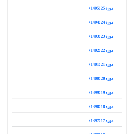
دوره 25 (1405)
دوره 24 (1404)
دوره 23 (1403)
دوره 22 (1402)
دوره 21 (1401)
دوره 20 (1400)
دوره 19 (1399)
دوره 18 (1398)
دوره 17 (1397)