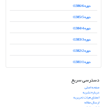
دوره 6 (1386)
دوره 5 (1385)
دوره 4 (1384)
دوره 3 (1383)
دوره 2 (1382)
دوره 1 (1381)
دسترسی سریع
صفحه اصلی
درباره نشریه
اعضای هیات تحریریه
ارسال مقاله