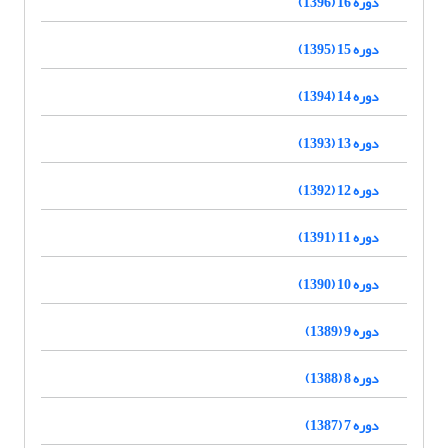
دوره 16 (1396)
دوره 15 (1395)
دوره 14 (1394)
دوره 13 (1393)
دوره 12 (1392)
دوره 11 (1391)
دوره 10 (1390)
دوره 9 (1389)
دوره 8 (1388)
دوره 7 (1387)