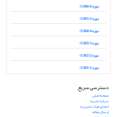
دوره 6 (1386)
دوره 5 (1385)
دوره 4 (1384)
دوره 3 (1383)
دوره 2 (1382)
دوره 1 (1381)
دسترسی سریع
صفحه اصلی
درباره نشریه
اعضای هیات تحریریه
ارسال مقاله