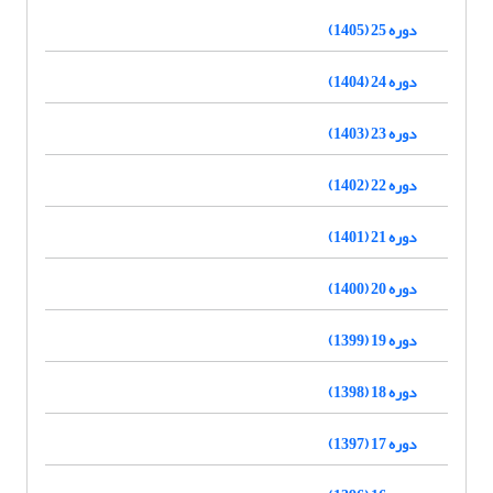
دوره 25 (1405)
دوره 24 (1404)
دوره 23 (1403)
دوره 22 (1402)
دوره 21 (1401)
دوره 20 (1400)
دوره 19 (1399)
دوره 18 (1398)
دوره 17 (1397)