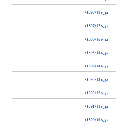
دوره 18 (1398)
دوره 17 (1397)
دوره 16 (1396)
دوره 15 (1395)
دوره 14 (1394)
دوره 13 (1393)
دوره 12 (1392)
دوره 11 (1391)
دوره 10 (1390)