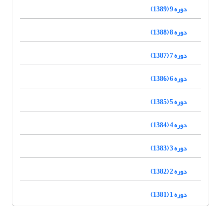
دوره 9 (1389)
دوره 8 (1388)
دوره 7 (1387)
دوره 6 (1386)
دوره 5 (1385)
دوره 4 (1384)
دوره 3 (1383)
دوره 2 (1382)
دوره 1 (1381)