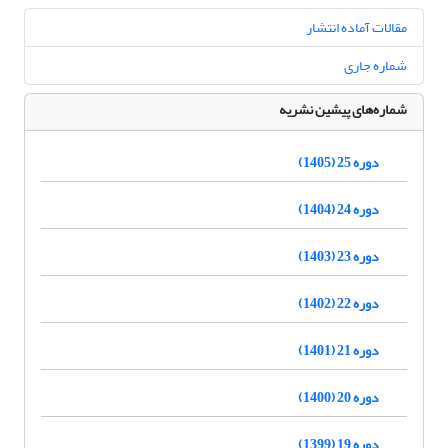
مقالات آماده انتشار
شماره جاری
شماره‌های پیشین نشریه
دوره 25 (1405)
دوره 24 (1404)
دوره 23 (1403)
دوره 22 (1402)
دوره 21 (1401)
دوره 20 (1400)
دوره 19 (1399)