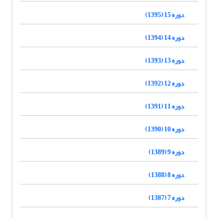
دوره 15 (1395)
دوره 14 (1394)
دوره 13 (1393)
دوره 12 (1392)
دوره 11 (1391)
دوره 10 (1390)
دوره 9 (1389)
دوره 8 (1388)
دوره 7 (1387)