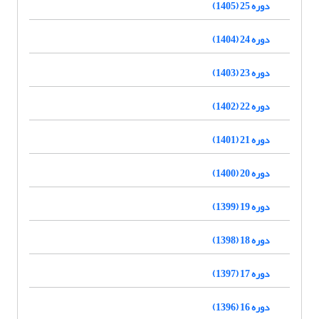
دوره 25 (1405)
دوره 24 (1404)
دوره 23 (1403)
دوره 22 (1402)
دوره 21 (1401)
دوره 20 (1400)
دوره 19 (1399)
دوره 18 (1398)
دوره 17 (1397)
دوره 16 (1396)