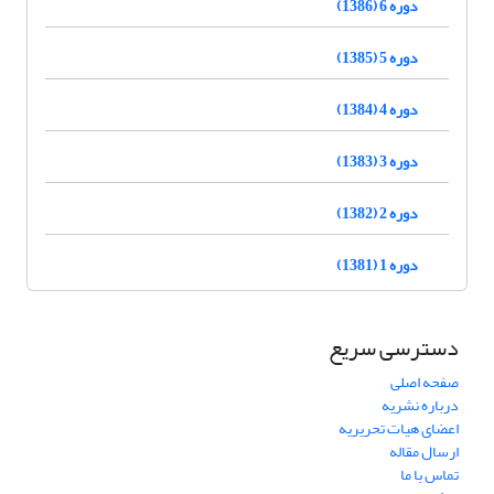
دوره 6 (1386)
دوره 5 (1385)
دوره 4 (1384)
دوره 3 (1383)
دوره 2 (1382)
دوره 1 (1381)
دسترسی سریع
صفحه اصلی
درباره نشریه
اعضای هیات تحریریه
ارسال مقاله
تماس با ما