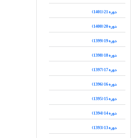
دوره 21 (1401)
دوره 20 (1400)
دوره 19 (1399)
دوره 18 (1398)
دوره 17 (1397)
دوره 16 (1396)
دوره 15 (1395)
دوره 14 (1394)
دوره 13 (1393)