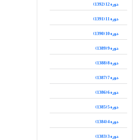
دوره 12 (1392)
دوره 11 (1391)
دوره 10 (1390)
دوره 9 (1389)
دوره 8 (1388)
دوره 7 (1387)
دوره 6 (1386)
دوره 5 (1385)
دوره 4 (1384)
دوره 3 (1383)