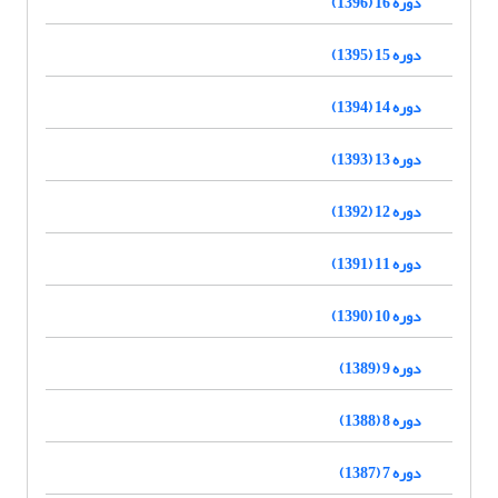
دوره 16 (1396)
دوره 15 (1395)
دوره 14 (1394)
دوره 13 (1393)
دوره 12 (1392)
دوره 11 (1391)
دوره 10 (1390)
دوره 9 (1389)
دوره 8 (1388)
دوره 7 (1387)