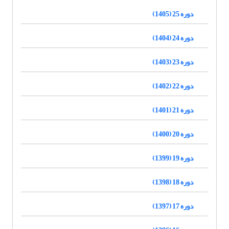
دوره 25 (1405)
دوره 24 (1404)
دوره 23 (1403)
دوره 22 (1402)
دوره 21 (1401)
دوره 20 (1400)
دوره 19 (1399)
دوره 18 (1398)
دوره 17 (1397)