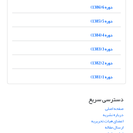
دوره 6 (1386)
دوره 5 (1385)
دوره 4 (1384)
دوره 3 (1383)
دوره 2 (1382)
دوره 1 (1381)
دسترسی سریع
صفحه اصلی
درباره نشریه
اعضای هیات تحریریه
ارسال مقاله