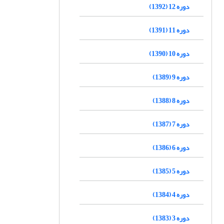
دوره 12 (1392)
دوره 11 (1391)
دوره 10 (1390)
دوره 9 (1389)
دوره 8 (1388)
دوره 7 (1387)
دوره 6 (1386)
دوره 5 (1385)
دوره 4 (1384)
دوره 3 (1383)