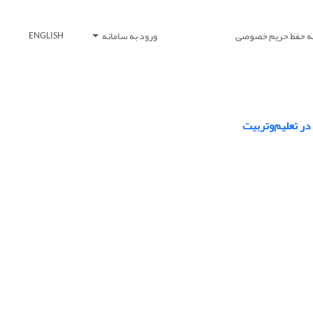
یه حفظ حریم خصوصی
ورود به سامانه
ENGLISH
در تعلیم‌وتربیت