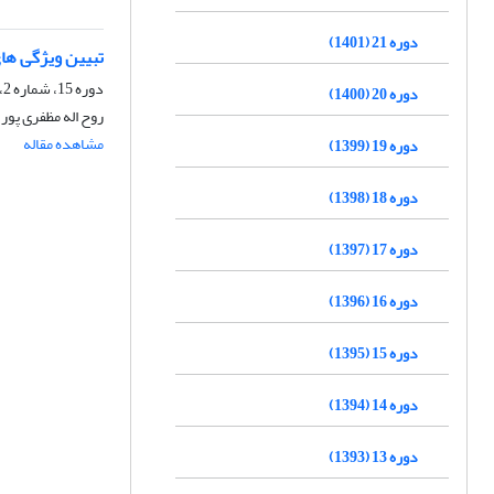
دوره 21 (1401)
تبیین ویژگی های
دوره 15، شماره 2، بهار 1395، صفحه
دوره 20 (1400)
روح اله مظفری پور
مشاهده مقاله
دوره 19 (1399)
دوره 18 (1398)
دوره 17 (1397)
دوره 16 (1396)
دوره 15 (1395)
دوره 14 (1394)
دوره 13 (1393)