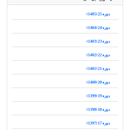
دوره 25 (1405)
دوره 24 (1404)
دوره 23 (1403)
دوره 22 (1402)
دوره 21 (1401)
دوره 20 (1400)
دوره 19 (1399)
دوره 18 (1398)
دوره 17 (1397)