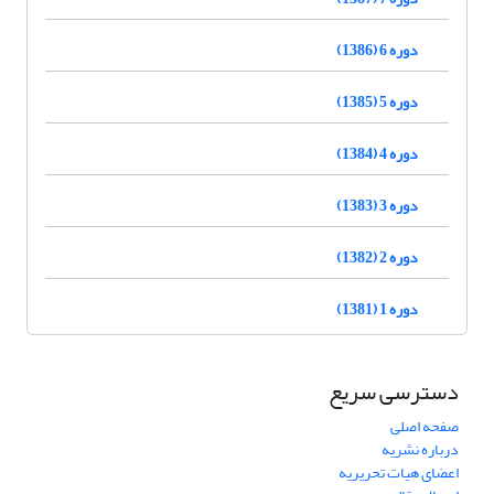
دوره 6 (1386)
دوره 5 (1385)
دوره 4 (1384)
دوره 3 (1383)
دوره 2 (1382)
دوره 1 (1381)
دسترسی سریع
صفحه اصلی
درباره نشریه
اعضای هیات تحریریه