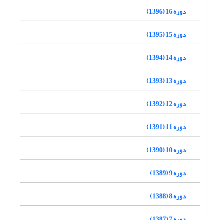
دوره 16 (1396)
دوره 15 (1395)
دوره 14 (1394)
دوره 13 (1393)
دوره 12 (1392)
دوره 11 (1391)
دوره 10 (1390)
دوره 9 (1389)
دوره 8 (1388)
دوره 7 (1387)