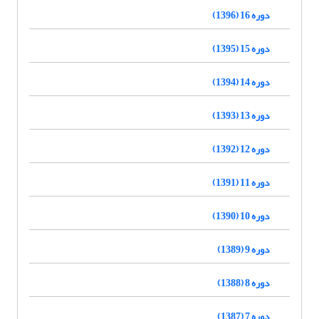
دوره 16 (1396)
دوره 15 (1395)
دوره 14 (1394)
دوره 13 (1393)
دوره 12 (1392)
دوره 11 (1391)
دوره 10 (1390)
دوره 9 (1389)
دوره 8 (1388)
دوره 7 (1387)