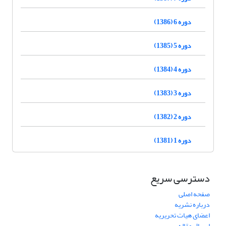
دوره 6 (1386)
دوره 5 (1385)
دوره 4 (1384)
دوره 3 (1383)
دوره 2 (1382)
دوره 1 (1381)
دسترسی سریع
صفحه اصلی
درباره نشریه
اعضای هیات تحریریه
ارسال مقاله