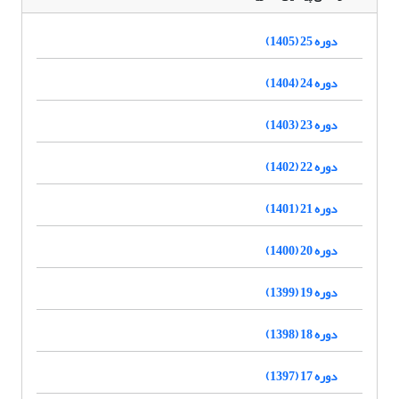
دوره 25 (1405)
دوره 24 (1404)
دوره 23 (1403)
دوره 22 (1402)
دوره 21 (1401)
دوره 20 (1400)
دوره 19 (1399)
دوره 18 (1398)
دوره 17 (1397)