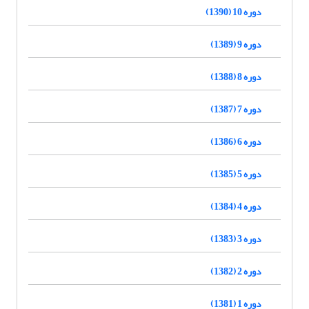
دوره 10 (1390)
دوره 9 (1389)
دوره 8 (1388)
دوره 7 (1387)
دوره 6 (1386)
دوره 5 (1385)
دوره 4 (1384)
دوره 3 (1383)
دوره 2 (1382)
دوره 1 (1381)