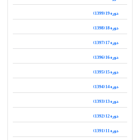
دوره 19 (1399)
دوره 18 (1398)
دوره 17 (1397)
دوره 16 (1396)
دوره 15 (1395)
دوره 14 (1394)
دوره 13 (1393)
دوره 12 (1392)
دوره 11 (1391)