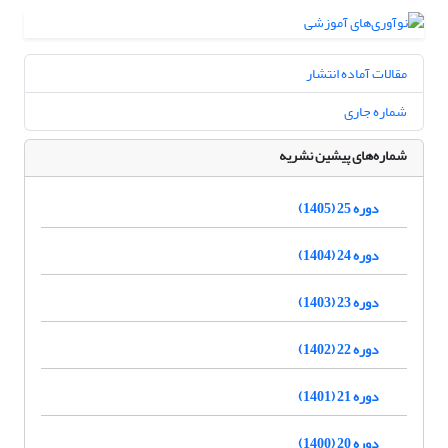
مقالات آماده انتشار
شماره جاری
شماره‌های پیشین نشریه
دوره 25 (1405)
دوره 24 (1404)
دوره 23 (1403)
دوره 22 (1402)
دوره 21 (1401)
دوره 20 (1400)