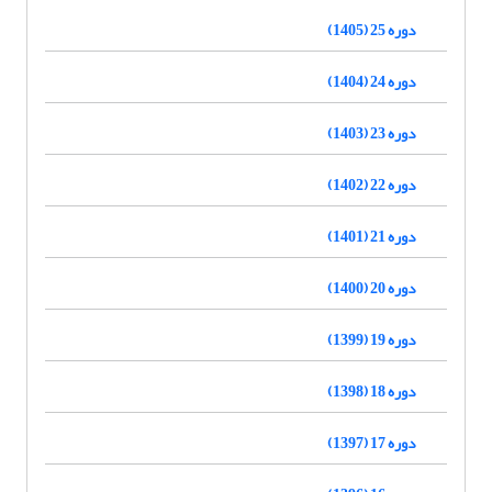
دوره 25 (1405)
دوره 24 (1404)
دوره 23 (1403)
دوره 22 (1402)
دوره 21 (1401)
دوره 20 (1400)
دوره 19 (1399)
دوره 18 (1398)
دوره 17 (1397)