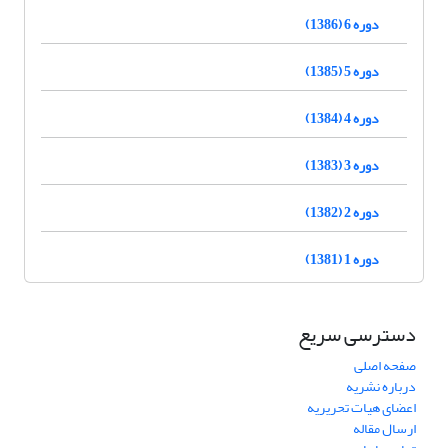
دوره 6 (1386)
دوره 5 (1385)
دوره 4 (1384)
دوره 3 (1383)
دوره 2 (1382)
دوره 1 (1381)
دسترسی سریع
صفحه اصلی
درباره نشریه
اعضای هیات تحریریه
ارسال مقاله