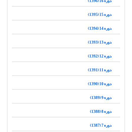
دوره 16 (1396)
دوره 15 (1395)
دوره 14 (1394)
دوره 13 (1393)
دوره 12 (1392)
دوره 11 (1391)
دوره 10 (1390)
دوره 9 (1389)
دوره 8 (1388)
دوره 7 (1387)