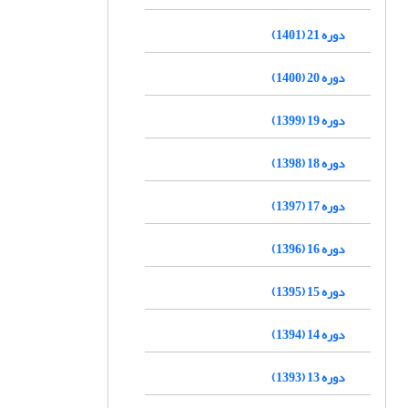
دوره 21 (1401)
دوره 20 (1400)
دوره 19 (1399)
دوره 18 (1398)
دوره 17 (1397)
دوره 16 (1396)
دوره 15 (1395)
دوره 14 (1394)
دوره 13 (1393)