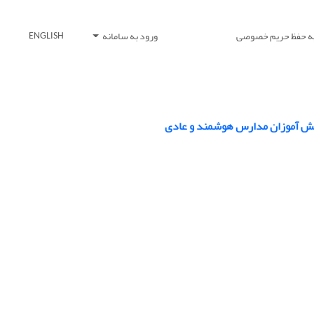
یه حفظ حریم خصوصی
ورود به سامانه
ENGLISH
انش آموزان مدارس هوشمند و عادی