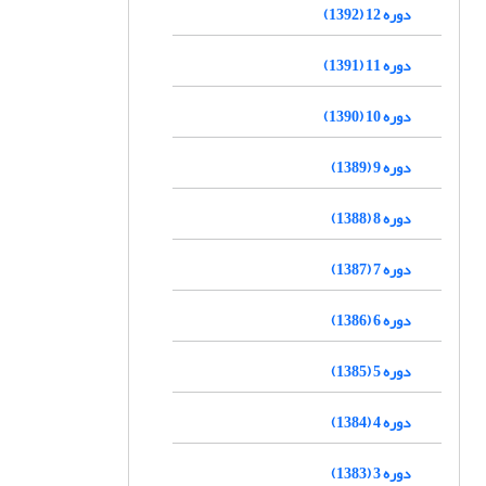
دوره 12 (1392)
دوره 11 (1391)
دوره 10 (1390)
دوره 9 (1389)
دوره 8 (1388)
دوره 7 (1387)
دوره 6 (1386)
دوره 5 (1385)
دوره 4 (1384)
دوره 3 (1383)