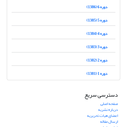
دوره 6 (1386)
دوره 5 (1385)
دوره 4 (1384)
دوره 3 (1383)
دوره 2 (1382)
دوره 1 (1381)
دسترسی سریع
صفحه اصلی
درباره نشریه
اعضای هیات تحریریه
ارسال مقاله