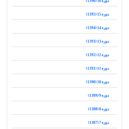
دوره 16 (1396)
دوره 15 (1395)
دوره 14 (1394)
دوره 13 (1393)
دوره 12 (1392)
دوره 11 (1391)
دوره 10 (1390)
دوره 9 (1389)
دوره 8 (1388)
دوره 7 (1387)