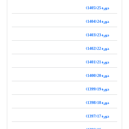
دوره 25 (1405)
دوره 24 (1404)
دوره 23 (1403)
دوره 22 (1402)
دوره 21 (1401)
دوره 20 (1400)
دوره 19 (1399)
دوره 18 (1398)
دوره 17 (1397)