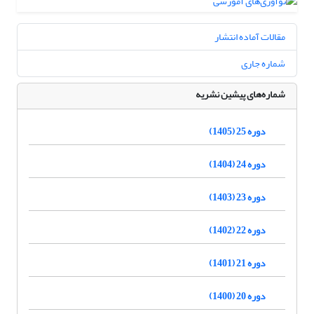
مقالات آماده انتشار
شماره جاری
شماره‌های پیشین نشریه
دوره 25 (1405)
دوره 24 (1404)
دوره 23 (1403)
دوره 22 (1402)
دوره 21 (1401)
دوره 20 (1400)