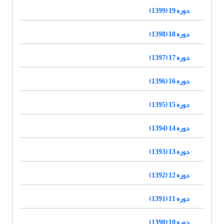
دوره 19 (1399)
دوره 18 (1398)
دوره 17 (1397)
دوره 16 (1396)
دوره 15 (1395)
دوره 14 (1394)
دوره 13 (1393)
دوره 12 (1392)
دوره 11 (1391)
دوره 10 (1390)