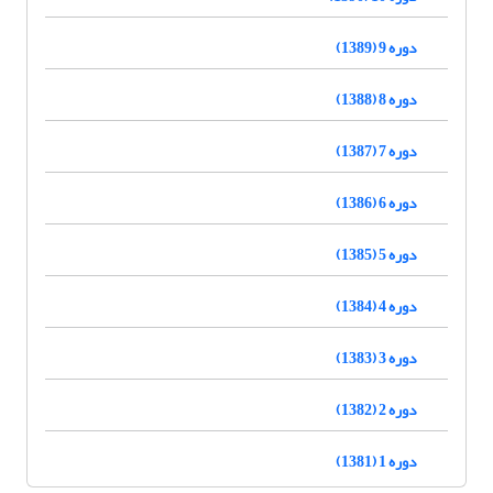
دوره 9 (1389)
دوره 8 (1388)
دوره 7 (1387)
دوره 6 (1386)
دوره 5 (1385)
دوره 4 (1384)
دوره 3 (1383)
دوره 2 (1382)
دوره 1 (1381)